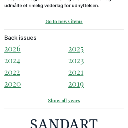
udmålte et rimelig vederlag for udnyttelsen.
Go to news items
Back issues
2026
2025
2024
2023
2022
2021
2020
2019
Show all years