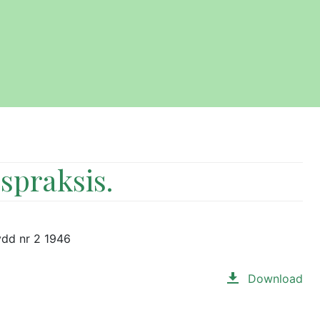
spraksis.
ydd nr 2 1946
Download