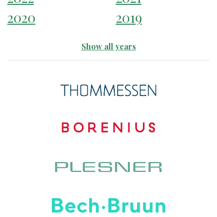
2020
2019
Show all years