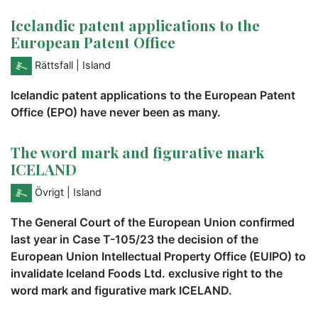
Icelandic patent applications to the
European Patent Office
Rättsfall
| Island
Icelandic patent applications to the European Patent
Office (EPO) have never been as many.
The word mark and figurative mark
ICELAND
Övrigt
| Island
The General Court of the European Union confirmed
last year in Case T-105/23 the decision of the
European Union Intellectual Property Office (EUIPO) to
invalidate Iceland Foods Ltd. exclusive right to the
word mark and figurative mark ICELAND.