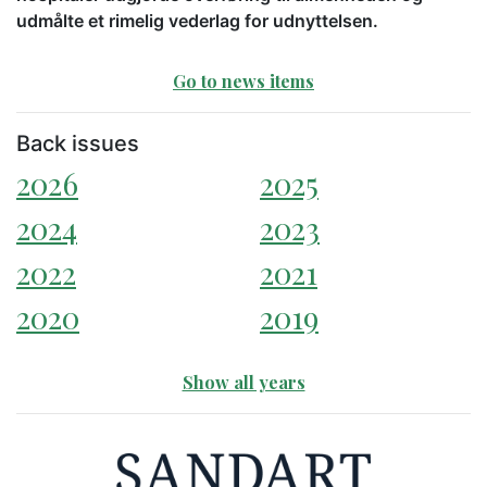
udmålte et rimelig vederlag for udnyttelsen.
Go to news items
Back issues
2026
2025
2024
2023
2022
2021
2020
2019
Show all years