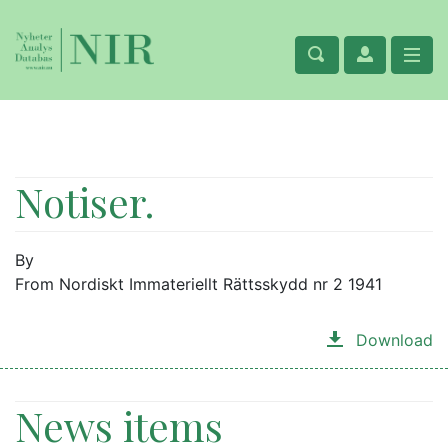
Notiser.
By
From Nordiskt Immateriellt Rättsskydd nr 2 1941
Download
News items