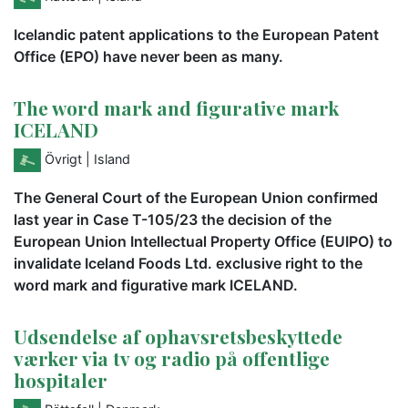
Icelandic patent applications to the European Patent
Office (EPO) have never been as many.
The word mark and figurative mark
ICELAND
Övrigt
| Island
The General Court of the European Union confirmed
last year in Case T-105/23 the decision of the
European Union Intellectual Property Office (EUIPO) to
invalidate Iceland Foods Ltd. exclusive right to the
word mark and figurative mark ICELAND.
Udsendelse af ophavsretsbeskyttede
værker via tv og radio på offentlige
hospitaler