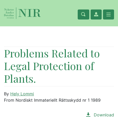
Problems Related to
Legal Protection of
Plants.
By
Hely Lommi
From Nordiskt Immateriellt Rättsskydd nr 1 1989
Download