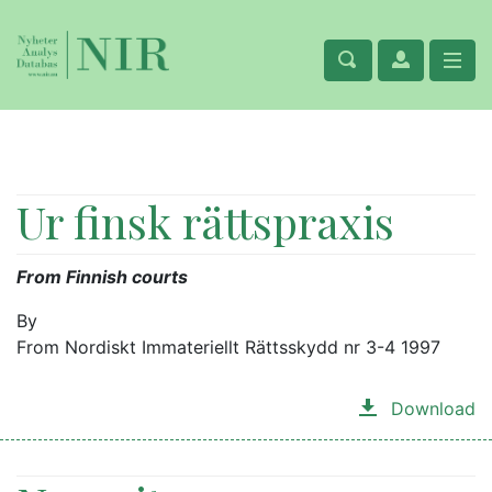
Ur finsk rättspraxis
From Finnish courts
By
From Nordiskt Immateriellt Rättsskydd nr 3-4 1997
Download