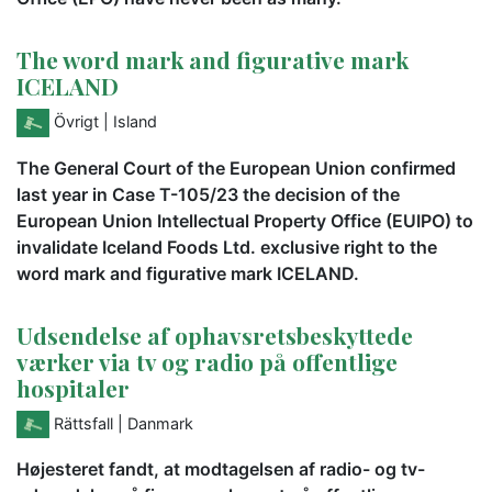
The word mark and figurative mark
ICELAND
Övrigt
| Island
The General Court of the European Union confirmed
last year in Case T-105/23 the decision of the
European Union Intellectual Property Office (EUIPO) to
invalidate Iceland Foods Ltd. exclusive right to the
word mark and figurative mark ICELAND.
Udsendelse af ophavsretsbeskyttede
værker via tv og radio på offentlige
hospitaler
Rättsfall
| Danmark
Højesteret fandt, at modtagelsen af radio- og tv-