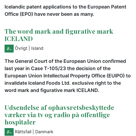
Icelandic patent applications to the European Patent
Office (EPO) have never been as many.
The word mark and figurative mark
ICELAND
Övrigt
| Island
The General Court of the European Union confirmed
last year in Case T-105/23 the decision of the
European Union Intellectual Property Office (EUIPO) to
invalidate Iceland Foods Ltd. exclusive right to the
word mark and figurative mark ICELAND.
Udsendelse af ophavsretsbeskyttede
værker via tv og radio på offentlige
hospitaler
Rättsfall
| Danmark