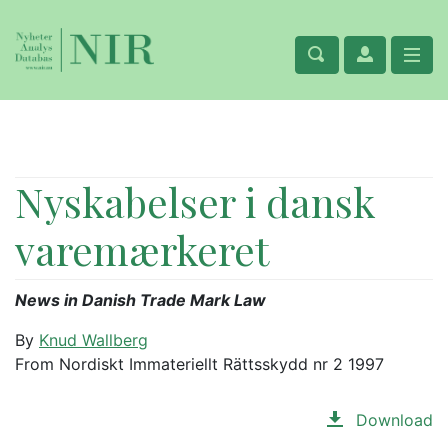
Nyskabelser i dansk
varemærkeret
News in Danish Trade Mark Law
By
Knud Wallberg
From Nordiskt Immateriellt Rättsskydd nr 2 1997
Download