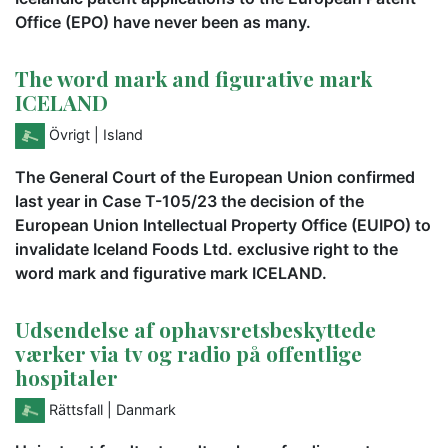
Office (EPO) have never been as many.
The word mark and figurative mark
ICELAND
Övrigt
| Island
The General Court of the European Union confirmed
last year in Case T-105/23 the decision of the
European Union Intellectual Property Office (EUIPO) to
invalidate Iceland Foods Ltd. exclusive right to the
word mark and figurative mark ICELAND.
Udsendelse af ophavsretsbeskyttede
værker via tv og radio på offentlige
hospitaler
Rättsfall
| Danmark