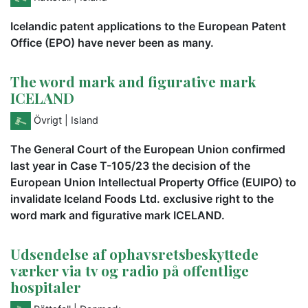
Icelandic patent applications to the European Patent
Office (EPO) have never been as many.
The word mark and figurative mark
ICELAND
Övrigt
| Island
The General Court of the European Union confirmed
last year in Case T-105/23 the decision of the
European Union Intellectual Property Office (EUIPO) to
invalidate Iceland Foods Ltd. exclusive right to the
word mark and figurative mark ICELAND.
Udsendelse af ophavsretsbeskyttede
værker via tv og radio på offentlige
hospitaler