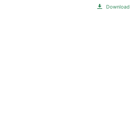
Download