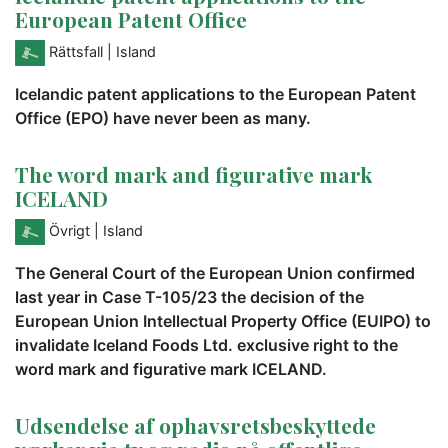
European Patent Office
Rättsfall
| Island
Icelandic patent applications to the European Patent
Office (EPO) have never been as many.
The word mark and figurative mark
ICELAND
Övrigt
| Island
The General Court of the European Union confirmed
last year in Case T-105/23 the decision of the
European Union Intellectual Property Office (EUIPO) to
invalidate Iceland Foods Ltd. exclusive right to the
word mark and figurative mark ICELAND.
Udsendelse af ophavsretsbeskyttede