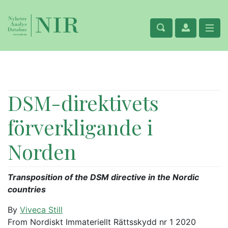
DSM-direktivets
förverkligande i
Norden
Transposition of the DSM directive in the Nordic
countries
By
Viveca Still
From Nordiskt Immateriellt Rättsskydd nr 1 2020