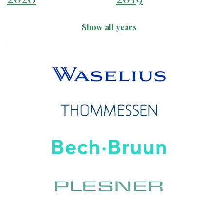
Show all years