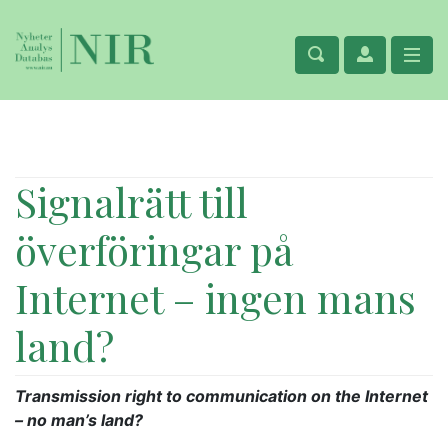
Signalrätt till
överföringar på
Internet – ingen mans
land?
Transmission right to communication on the Internet
– no man’s land?