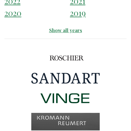
2022
2021
2020
2019
Show all years