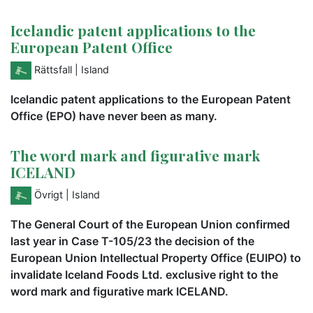
Icelandic patent applications to the
European Patent Office
Rättsfall
| Island
Icelandic patent applications to the European Patent
Office (EPO) have never been as many.
The word mark and figurative mark
ICELAND
Övrigt
| Island
The General Court of the European Union confirmed
last year in Case T-105/23 the decision of the
European Union Intellectual Property Office (EUIPO) to
invalidate Iceland Foods Ltd. exclusive right to the
word mark and figurative mark ICELAND.