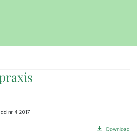
praxis
ydd nr 4 2017
Download