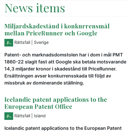
News items
Miljardskadestånd i konkurrensmål
mellan PriceRunner och Google
Rättsfall
| Sverige
Patent- och marknadsdomstolen har i dom i mål PMT
1860-22 slagit fast att Google ska betala motsvarande
14,3 miljarder kronor i skadestånd till PriceRunner.
Ersättningen avser konkurrensskada till följd av
missbruk av dominerande ställning.
Icelandic patent applications to the
European Patent Office
Rättsfall
| Island
Icelandic patent applications to the European Patent