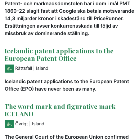
Patent- och marknadsdomstolen har i dom i mål PMT
1860-22 slagit fast att Google ska betala motsvarande
14,3 miljarder kronor i skadestånd till PriceRunner.
Ersättningen avser konkurrensskada till följd av
missbruk av dominerande ställning.
Icelandic patent applications to the
European Patent Office
Rättsfall
| Island
Icelandic patent applications to the European Patent
Office (EPO) have never been as many.
The word mark and figurative mark
ICELAND
Övrigt
| Island
The General Court of the European Union confirmed