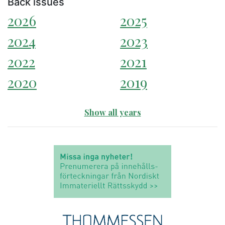
Back issues
2026
2025
2024
2023
2022
2021
2020
2019
Show all years