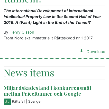
The International Development of International
Intellectual Property Law in the Second Half of Year
2016. A (Faint) Light in the End of the Tunnel?
By
Henry Olsson
From Nordiskt Immateriellt Rättsskydd nr 1 2017
Download
News items
Miljardskadestånd i konkurrensmål
mellan PriceRunner och Google
Rättsfall
| Sverige