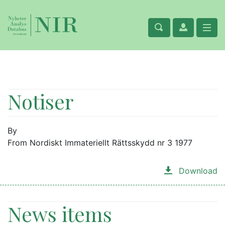
Notiser
By
From Nordiskt Immateriellt Rättsskydd nr 3 1977
Download
News items