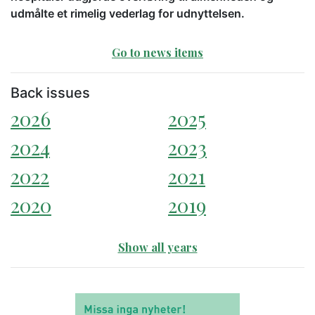
udmålte et rimelig vederlag for udnyttelsen.
Go to news items
Back issues
2026
2025
2024
2023
2022
2021
2020
2019
Show all years