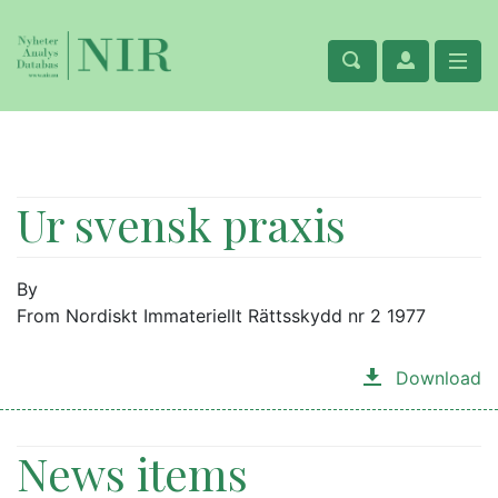
Ur svensk praxis
By
From Nordiskt Immateriellt Rättsskydd nr 2 1977
Download
News items