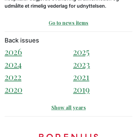
udmålte et rimelig vederlag for udnyttelsen.
Go to news items
Back issues
2026
2025
2024
2023
2022
2021
2020
2019
Show all years