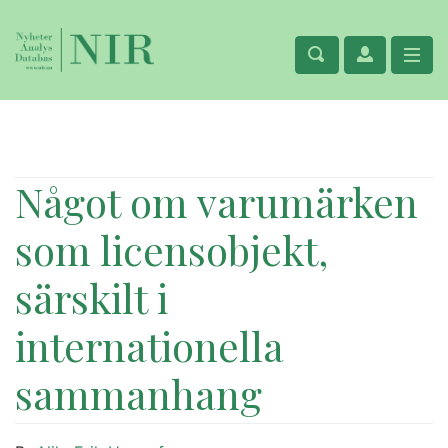
Något om varumärken
som licensobjekt,
särskilt i
internationella
sammanhang