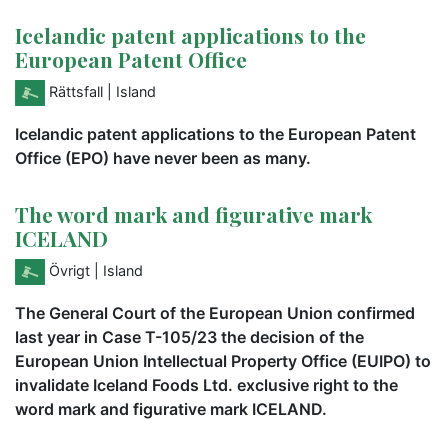
Icelandic patent applications to the
European Patent Office
Rättsfall
| Island
Icelandic patent applications to the European Patent
Office (EPO) have never been as many.
The word mark and figurative mark
ICELAND
Övrigt
| Island
The General Court of the European Union confirmed
last year in Case T-105/23 the decision of the
European Union Intellectual Property Office (EUIPO) to
invalidate Iceland Foods Ltd. exclusive right to the
word mark and figurative mark ICELAND.