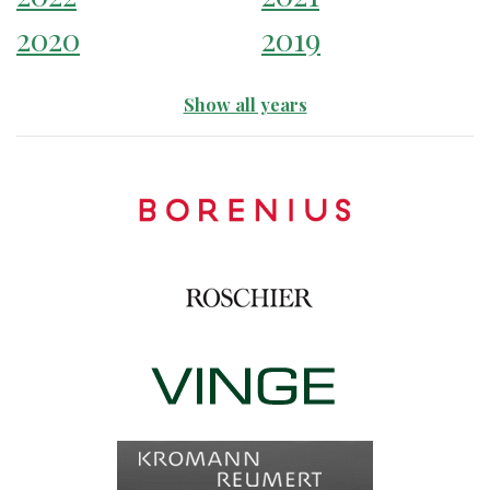
2020
2019
Show all years