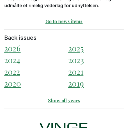
udmålte et rimelig vederlag for udnyttelsen.
Go to news items
Back issues
2026
2025
2024
2023
2022
2021
2020
2019
Show all years