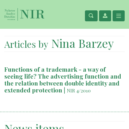
Nina Barzey
Articles by
Functions of a trademark - a way of
seeing life? The advertising function and
the relation between double identity and
extended protection
|
NIR 4/2010
News items