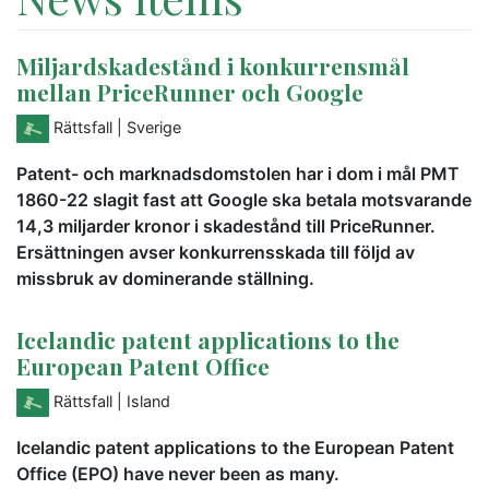
Miljardskadestånd i konkurrensmål
mellan PriceRunner och Google
Rättsfall
| Sverige
Patent- och marknadsdomstolen har i dom i mål PMT
1860-22 slagit fast att Google ska betala motsvarande
14,3 miljarder kronor i skadestånd till PriceRunner.
Ersättningen avser konkurrensskada till följd av
missbruk av dominerande ställning.
Icelandic patent applications to the
European Patent Office
Rättsfall
| Island
Icelandic patent applications to the European Patent
Office (EPO) have never been as many.