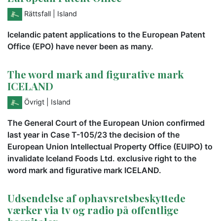
Rättsfall
| Island
Icelandic patent applications to the European Patent
Office (EPO) have never been as many.
The word mark and figurative mark
ICELAND
Övrigt
| Island
The General Court of the European Union confirmed
last year in Case T-105/23 the decision of the
European Union Intellectual Property Office (EUIPO) to
invalidate Iceland Foods Ltd. exclusive right to the
word mark and figurative mark ICELAND.
Udsendelse af ophavsretsbeskyttede
værker via tv og radio på offentlige