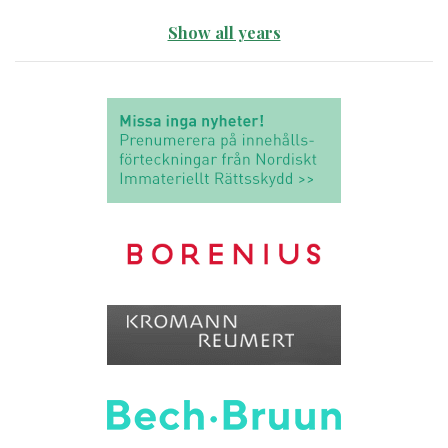
Show all years