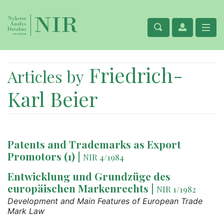
Friedrich-
Articles by
Karl Beier
Patents and Trademarks as Export
Promotors (1)
|
NIR 4/1984
Entwicklung und Grundzüge des
europäischen Markenrechts
|
NIR 1/1982
Development and Main Features of European Trade
Mark Law