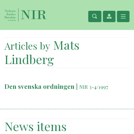
Mats
Articles by
Lindberg
Den svenska ordningen
|
NIR 3-4/1997
News items