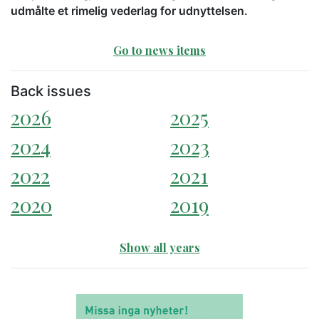
udmålte et rimelig vederlag for udnyttelsen.
Go to news items
Back issues
2026
2025
2024
2023
2022
2021
2020
2019
Show all years