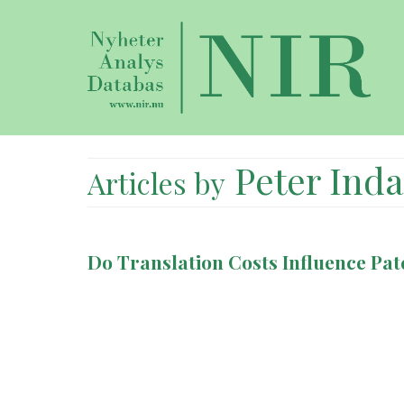
Peter Inda
Articles by
Do Translation Costs Influence Pat