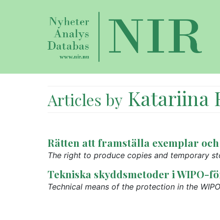
Katariina 
Articles by
Rätten att framställa exemplar och
The right to produce copies and temporary sto
Tekniska skyddsmetoder i WIPO-för
Technical means of the protection in the WIPO