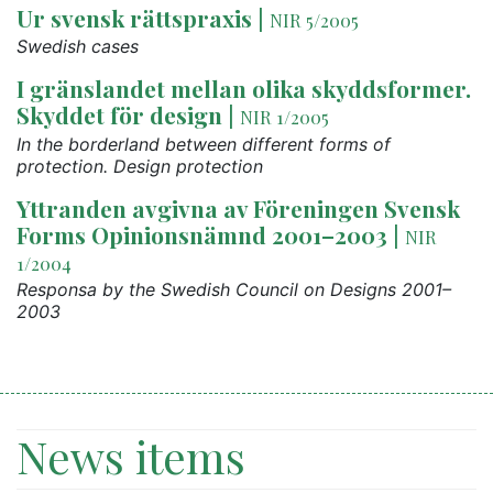
Ur svensk rättspraxis
|
NIR 5/2005
Swedish cases
I gränslandet mellan olika skyddsformer.
Skyddet för design
|
NIR 1/2005
In the borderland between different forms of
protection. Design protection
Yttranden avgivna av Föreningen Svensk
Forms Opinionsnämnd 2001–2003
|
NIR
1/2004
Responsa by the Swedish Council on Designs 2001–
2003
News items