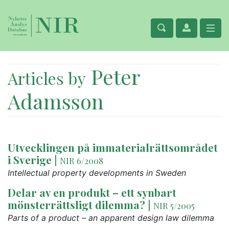
Peter
Articles by
Adamsson
Utvecklingen på immaterialrättsområdet
i Sverige
|
NIR 6/2008
Intellectual property developments in Sweden
Delar av en produkt – ett synbart
mönsterrättsligt dilemma?
|
NIR 5/2005
Parts of a product – an apparent design law dilemma