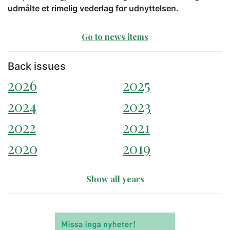
udmålte et rimelig vederlag for udnyttelsen.
Go to news items
Back issues
2026
2025
2024
2023
2022
2021
2020
2019
Show all years