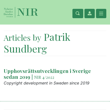
Patrik
Articles by
Sundberg
Upphovsrättsutvecklingen i Sverige
sedan 2019
|
NIR 4/2022
Copyright development in Sweden since 2019