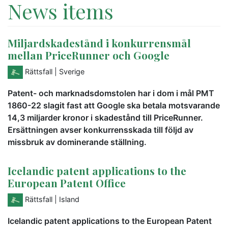
News items
Miljardskadestånd i konkurrensmål
mellan PriceRunner och Google
Rättsfall
| Sverige
Patent- och marknadsdomstolen har i dom i mål PMT
1860-22 slagit fast att Google ska betala motsvarande
14,3 miljarder kronor i skadestånd till PriceRunner.
Ersättningen avser konkurrensskada till följd av
missbruk av dominerande ställning.
Icelandic patent applications to the
European Patent Office
Rättsfall
| Island
Icelandic patent applications to the European Patent