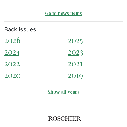
Go to news items
Back issues
2026
2025
2024
2023
2022
2021
2020
2019
Show all years