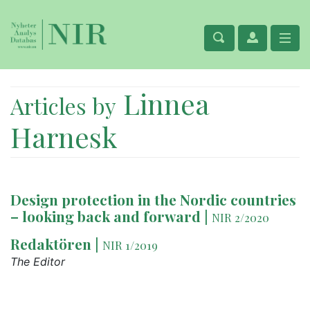
Linnea
Articles by
Harnesk
Design protection in the Nordic countries
– looking back and forward
|
NIR 2/2020
Redaktören
|
NIR 1/2019
The Editor