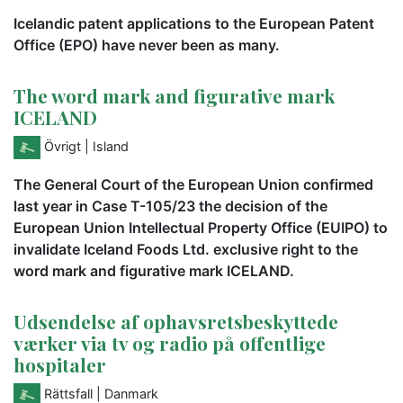
Icelandic patent applications to the European Patent
Office (EPO) have never been as many.
The word mark and figurative mark
ICELAND
Övrigt
| Island
The General Court of the European Union confirmed
last year in Case T-105/23 the decision of the
European Union Intellectual Property Office (EUIPO) to
invalidate Iceland Foods Ltd. exclusive right to the
word mark and figurative mark ICELAND.
Udsendelse af ophavsretsbeskyttede
værker via tv og radio på offentlige
hospitaler
Rättsfall
| Danmark