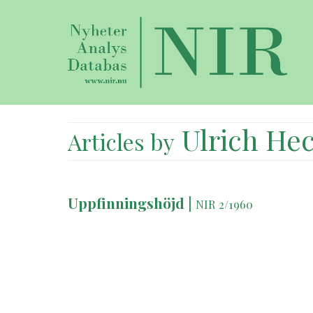
Ulrich Hec
Articles by
Uppfinningshöjd
|
NIR 2/1960