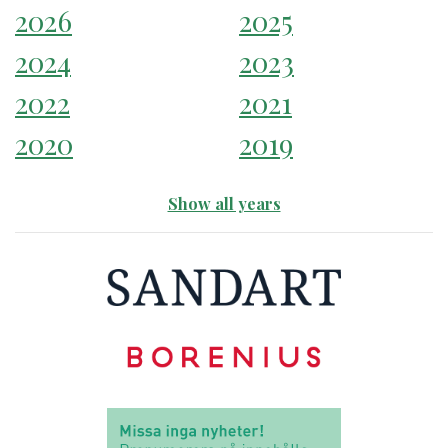
2026
2025
2024
2023
2022
2021
2020
2019
Show all years