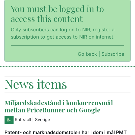
You must be logged in to
access this content
Only subscribers can log on to NIR, register a
subscription to get access to NIR on internet.
Go back
|
Subscribe
News items
Miljardskadestånd i konkurrensmål
mellan PriceRunner och Google
Rättsfall
| Sverige
Patent- och marknadsdomstolen har i dom i mål PMT