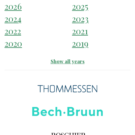
2026
2025
2024
2023
2022
2021
2020
2019
Show all years