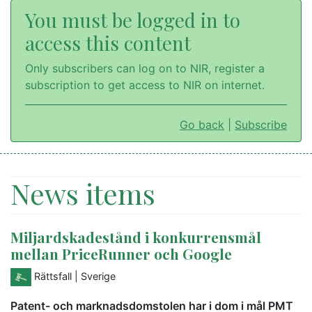
You must be logged in to
access this content
Only subscribers can log on to NIR, register a
subscription to get access to NIR on internet.
Go back
|
Subscribe
News items
Miljardskadestånd i konkurrensmål
mellan PriceRunner och Google
Rättsfall
| Sverige
Patent- och marknadsdomstolen har i dom i mål PMT