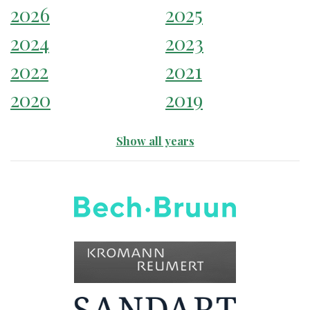
2026
2025
2024
2023
2022
2021
2020
2019
Show all years