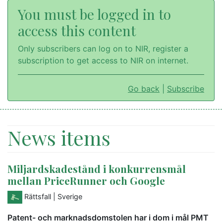
You must be logged in to
access this content
Only subscribers can log on to NIR, register a
subscription to get access to NIR on internet.
Go back
|
Subscribe
News items
Miljardskadestånd i konkurrensmål
mellan PriceRunner och Google
Rättsfall
| Sverige
Patent- och marknadsdomstolen har i dom i mål PMT