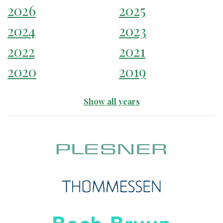
2026
2025
2024
2023
2022
2021
2020
2019
Show all years