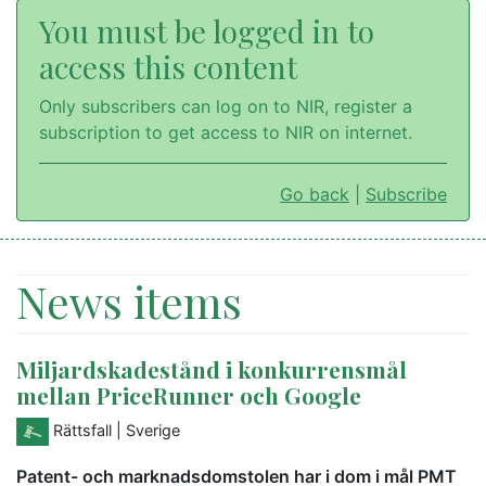
You must be logged in to
access this content
Only subscribers can log on to NIR, register a
subscription to get access to NIR on internet.
Go back
|
Subscribe
News items
Miljardskadestånd i konkurrensmål
mellan PriceRunner och Google
Rättsfall
| Sverige
Patent- och marknadsdomstolen har i dom i mål PMT