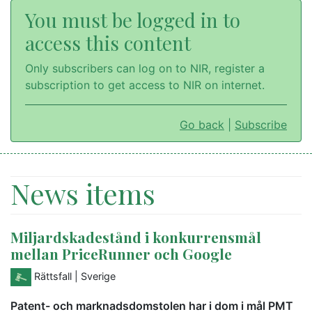
You must be logged in to
access this content
Only subscribers can log on to NIR, register a
subscription to get access to NIR on internet.
Go back
|
Subscribe
News items
Miljardskadestånd i konkurrensmål
mellan PriceRunner och Google
Rättsfall
| Sverige
Patent- och marknadsdomstolen har i dom i mål PMT