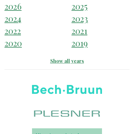
2026
2025
2024
2023
2022
2021
2020
2019
Show all years