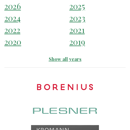
2026
2025
2024
2023
2022
2021
2020
2019
Show all years