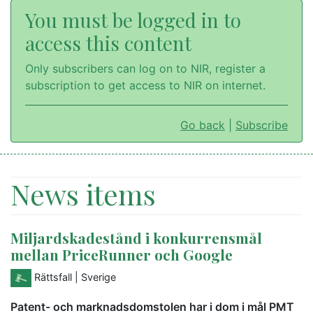
You must be logged in to
access this content
Only subscribers can log on to NIR, register a
subscription to get access to NIR on internet.
Go back
|
Subscribe
News items
Miljardskadestånd i konkurrensmål
mellan PriceRunner och Google
Rättsfall
| Sverige
Patent- och marknadsdomstolen har i dom i mål PMT