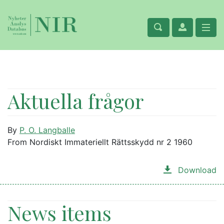
Aktuella frågor
By
P. O. Langballe
From Nordiskt Immateriellt Rättsskydd nr 2 1960
Download
News items