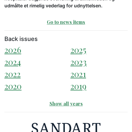
udmålte et rimelig vederlag for udnyttelsen.
Go to news items
Back issues
2026
2025
2024
2023
2022
2021
2020
2019
Show all years