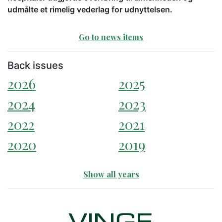
udmålte et rimelig vederlag for udnyttelsen.
Go to news items
Back issues
2026
2025
2024
2023
2022
2021
2020
2019
Show all years