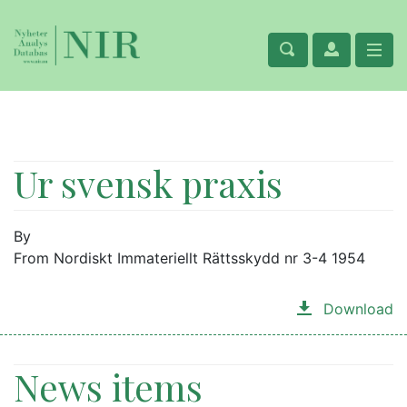
Ur svensk praxis
By
From Nordiskt Immateriellt Rättsskydd nr 3-4 1954
Download
News items