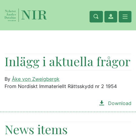
Inlägg i aktuella frågor
By
Åke von Zweigbergk
From Nordiskt Immateriellt Rättsskydd nr 2 1954
Download
News items