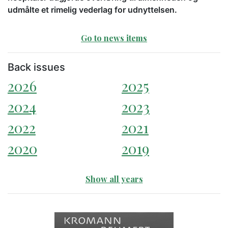
udmålte et rimelig vederlag for udnyttelsen.
Go to news items
Back issues
2026
2025
2024
2023
2022
2021
2020
2019
Show all years