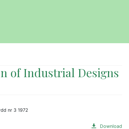
n of Industrial Designs
ydd nr 3 1972
Download