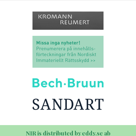
NIR is distributed by eddy.se ab