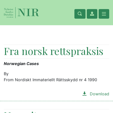
Fra norsk rettspraksis
Norwegian Cases
By
From Nordiskt Immateriellt Rättsskydd nr 4 1990
Download