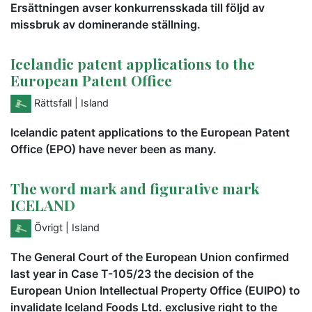
Ersättningen avser konkurrensskada till följd av
missbruk av dominerande ställning.
Icelandic patent applications to the
European Patent Office
Rättsfall
| Island
Icelandic patent applications to the European Patent
Office (EPO) have never been as many.
The word mark and figurative mark
ICELAND
Övrigt
| Island
The General Court of the European Union confirmed
last year in Case T-105/23 the decision of the
European Union Intellectual Property Office (EUIPO) to
invalidate Iceland Foods Ltd. exclusive right to the