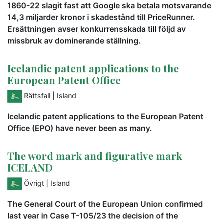
1860-22 slagit fast att Google ska betala motsvarande
14,3 miljarder kronor i skadestånd till PriceRunner.
Ersättningen avser konkurrensskada till följd av
missbruk av dominerande ställning.
Icelandic patent applications to the
European Patent Office
Rättsfall
| Island
Icelandic patent applications to the European Patent
Office (EPO) have never been as many.
The word mark and figurative mark
ICELAND
Övrigt
| Island
The General Court of the European Union confirmed
last year in Case T-105/23 the decision of the