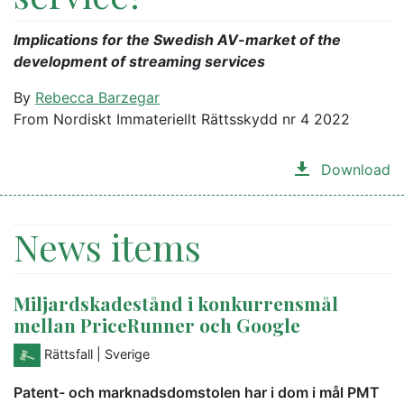
Implications for the Swedish AV-market of the
development of streaming services
By
Rebecca Barzegar
From Nordiskt Immateriellt Rättsskydd nr 4 2022
Download
News items
Miljardskadestånd i konkurrensmål
mellan PriceRunner och Google
Rättsfall
| Sverige
Patent- och marknadsdomstolen har i dom i mål PMT