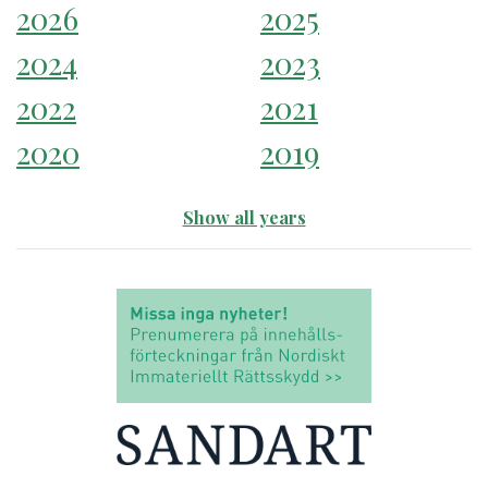
2026
2025
2024
2023
2022
2021
2020
2019
Show all years