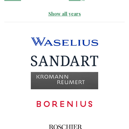
Show all years