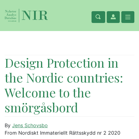
Design Protection in
the Nordic countries:
Welcome to the
smörgåsbord
By
Jens Schovsbo
From Nordiskt Immateriellt Rättsskydd nr 2 2020