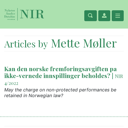
Mette Møller
Articles by
Kan den norske fremforingsavgiften pa
ikke-vernede innspillinger beholdes?
|
NIR
4/2022
May the charge on non-protected performances be
retained in Norwegian law?