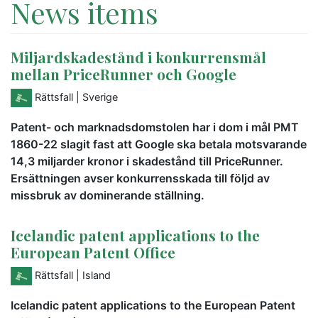
News items
Miljardskadestånd i konkurrensmål
mellan PriceRunner och Google
Rättsfall
| Sverige
Patent- och marknadsdomstolen har i dom i mål PMT
1860-22 slagit fast att Google ska betala motsvarande
14,3 miljarder kronor i skadestånd till PriceRunner.
Ersättningen avser konkurrensskada till följd av
missbruk av dominerande ställning.
Icelandic patent applications to the
European Patent Office
Rättsfall
| Island
Icelandic patent applications to the European Patent