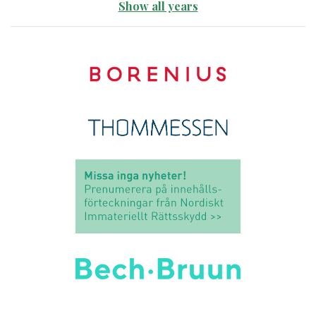
Show all years