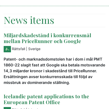
News items
Miljardskadestånd i konkurrensmål
mellan PriceRunner och Google
Rättsfall
| Sverige
Patent- och marknadsdomstolen har i dom i mål PMT
1860-22 slagit fast att Google ska betala motsvarande
14,3 miljarder kronor i skadestånd till PriceRunner.
Ersättningen avser konkurrensskada till följd av
missbruk av dominerande ställning.
Icelandic patent applications to the
European Patent Office