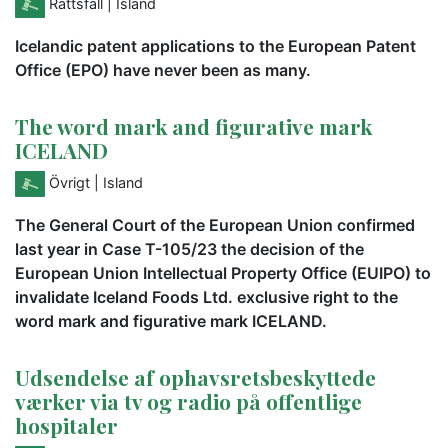
Rättsfall
| Island
Icelandic patent applications to the European Patent
Office (EPO) have never been as many.
The word mark and figurative mark
ICELAND
Övrigt
| Island
The General Court of the European Union confirmed
last year in Case T-105/23 the decision of the
European Union Intellectual Property Office (EUIPO) to
invalidate Iceland Foods Ltd. exclusive right to the
word mark and figurative mark ICELAND.
Udsendelse af ophavsretsbeskyttede
værker via tv og radio på offentlige
hospitaler