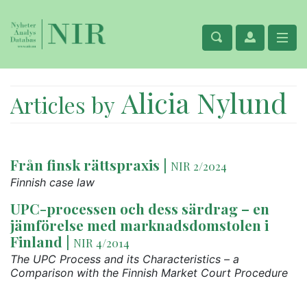
Alicia Nylund
Articles by
Från finsk rättspraxis
|
NIR 2/2024
Finnish case law
UPC-processen och dess särdrag – en
jämförelse med marknadsdomstolen i
Finland
|
NIR 4/2014
The UPC Process and its Characteristics – a
Comparison with the Finnish Market Court Procedure