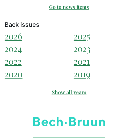
Go to news items
Back issues
2026
2025
2024
2023
2022
2021
2020
2019
Show all years