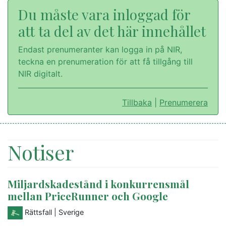
Du måste vara inloggad för
att ta del av det här innehållet
Endast prenumeranter kan logga in på NIR,
teckna en prenumeration för att få tillgång till
NIR digitalt.
Tillbaka
|
Prenumerera
Notiser
Miljardskadestånd i konkurrensmål
mellan PriceRunner och Google
Rättsfall
| Sverige