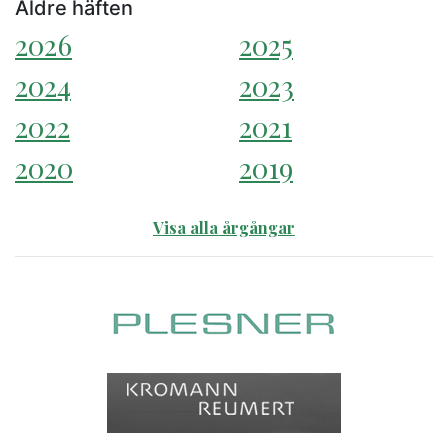
Äldre häften
2026
2025
2024
2023
2022
2021
2020
2019
Visa alla årgångar