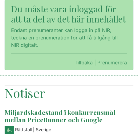
Du måste vara inloggad för
att ta del av det här innehållet
Endast prenumeranter kan logga in på NIR,
teckna en prenumeration för att få tillgång till
NIR digitalt.
Tillbaka
|
Prenumerera
Notiser
Miljardskadestånd i konkurrensmål
mellan PriceRunner och Google
Rättsfall
| Sverige