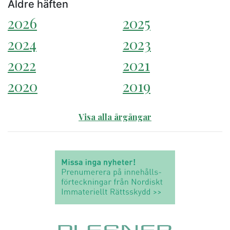
Äldre häften
2026
2025
2024
2023
2022
2021
2020
2019
Visa alla årgångar